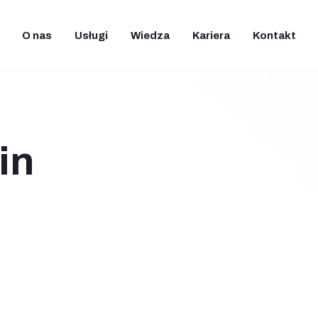
O nas
Usługi
Wiedza
Kariera
Kontakt
in