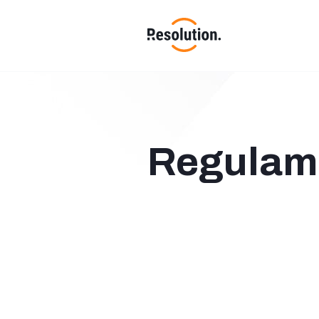
Regulam